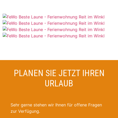
PLANEN SIE JETZT IHREN
URLAUB
Sehr gerne stehen wir Ihnen für offene Fragen
zur Verfügung.