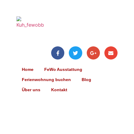
Home
FeWo Ausstattung
Ferienwohnung buchen
Blog
Über uns
Kontakt