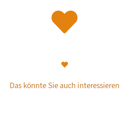
Das könnte Sie auch interessieren