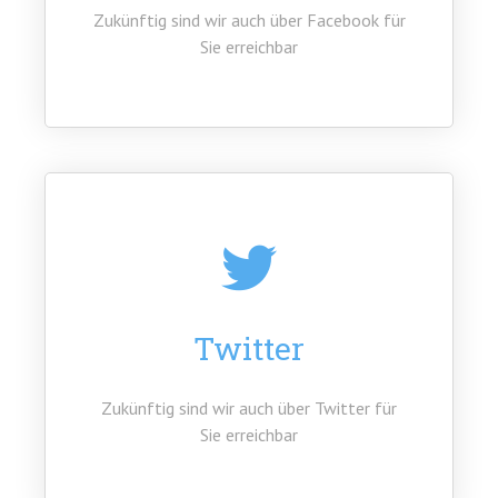
Zukünftig sind wir auch über Facebook für
Sie erreichbar
Twitter
Zukünftig sind wir auch über Twitter für
Sie erreichbar