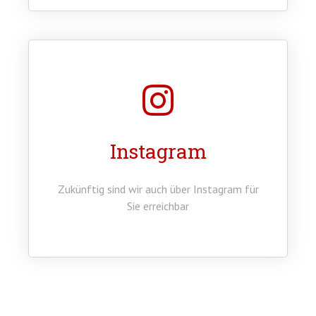
Instagram
Zukünftig sind wir auch über Instagram für
Sie erreichbar