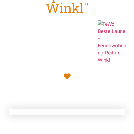
Winkl"