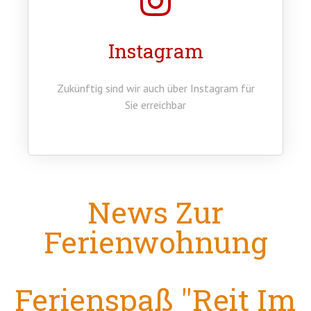
Instagram
Zukünftig sind wir auch über Instagram für
Sie erreichbar
News Zur
Ferienwohnung
Ferienspaß "Reit Im