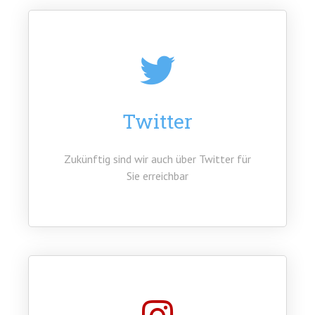
Twitter
Zukünftig sind wir auch über Twitter für
Sie erreichbar