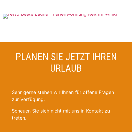
PLANEN SIE JETZT IHREN
URLAUB
Sehr gerne stehen wir Ihnen für offene Fragen
zur Verfügung.
Scheuen Sie sich nicht mit uns in Kontakt zu
treten.